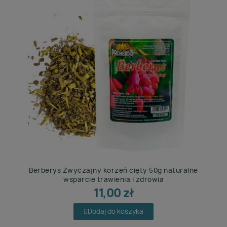
Berberys Zwyczajny korzeń cięty 50g naturalne
wsparcie trawienia i zdrowia
11,00 zł
Dodaj do koszyka