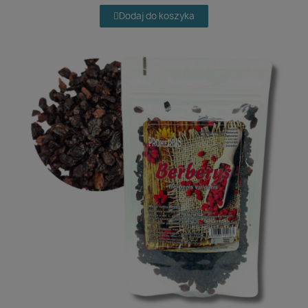
Dodaj do koszyka