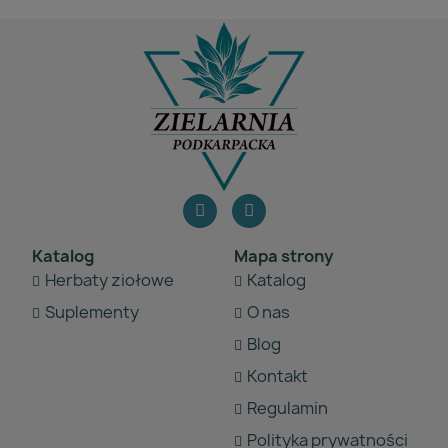
Katalog
Mapa strony
Herbaty ziołowe
Katalog
Suplementy
O nas
Blog
Kontakt
Regulamin
Polityka prywatności