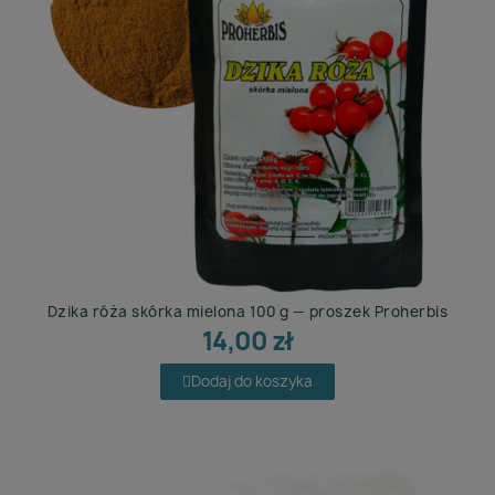
Dzika róża skórka mielona 100 g — proszek Proherbis
14,00 zł
Dodaj do koszyka