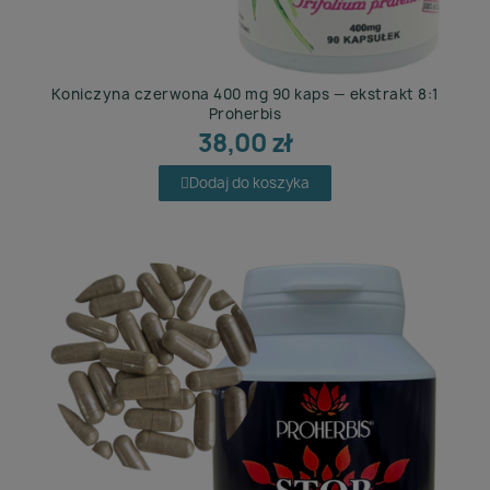
Koniczyna czerwona 400 mg 90 kaps — ekstrakt 8:1
Proherbis
38,00 zł
Dodaj do koszyka