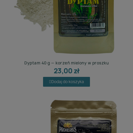
Dyptam 40 g — korzeń mielony w proszku
23,00 zł
Dodaj do koszyka