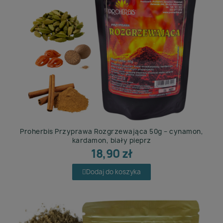
Proherbis Przyprawa Rozgrzewająca 50g – cynamon,
kardamon, biały pieprz
18,90 zł
Dodaj do koszyka