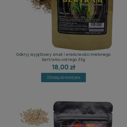
Odkryj wyjątkowy smak i właściwości mielonego
bertramu ostrego 35g
18,00 zł
Dodaj do koszyka