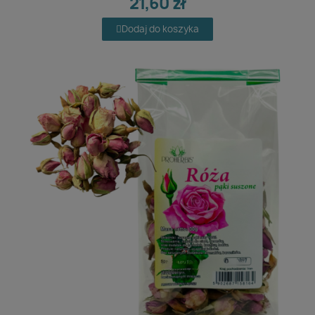
21,60 zł
Dodaj do koszyka