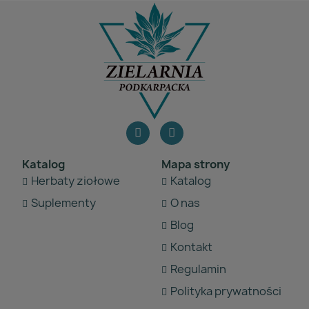
Katalog
Mapa strony
Herbaty ziołowe
Katalog
Suplementy
O nas
Blog
Kontakt
Regulamin
Polityka prywatności