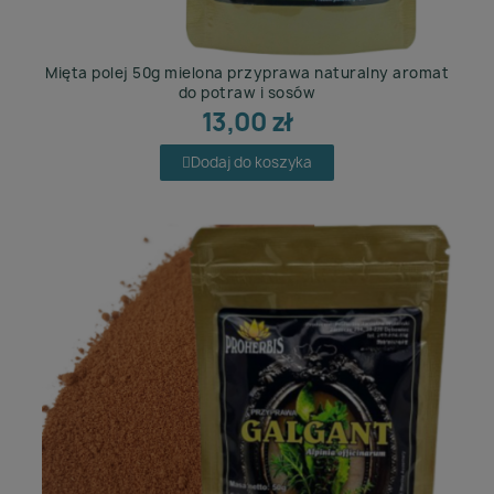
Mięta polej 50g mielona przyprawa naturalny aromat
do potraw i sosów
13,00 zł
Dodaj do koszyka