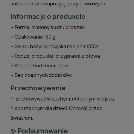
sałatek oraz kompozycji przyprawowych.
Informacje o produkcie
• Forma: mielony susz / proszek
• Opakowanie: 50 g
• Skład: bazylia indyjska mielona 100%
• Rodzaj produktu: przyprawa ziołowa
• Kraj pochodzenia: Indie
• Bez zbędnych dodatków
Przechowywanie
Przechowywać w suchym, chłodnym miejscu,
niedostępnym dla dzieci. Chronić przed
światłem.
✨ Podsumowanie